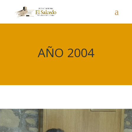
AÑO 2004