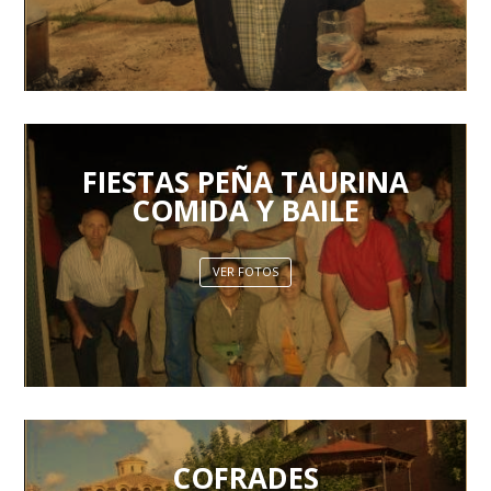
FIESTAS PEÑA TAURINA
COMIDA Y BAILE
VER FOTOS
COFRADES