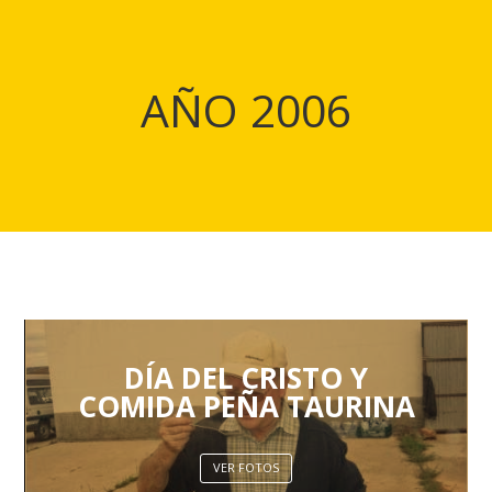
AÑO 2006
DÍA DEL CRISTO Y
COMIDA PEÑA TAURINA
VER FOTOS