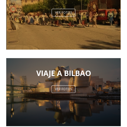
VER FOTOS
VIAJE A BILBAO
VER FOTOS