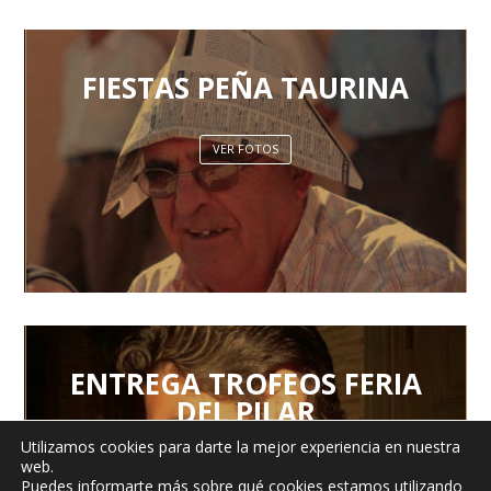
FIESTAS PEÑA TAURINA
VER FOTOS
ENTREGA TROFEOS FERIA
DEL PILAR
Utilizamos cookies para darte la mejor experiencia en nuestra
web.
VER FOTOS
Puedes informarte más sobre qué cookies estamos utilizando