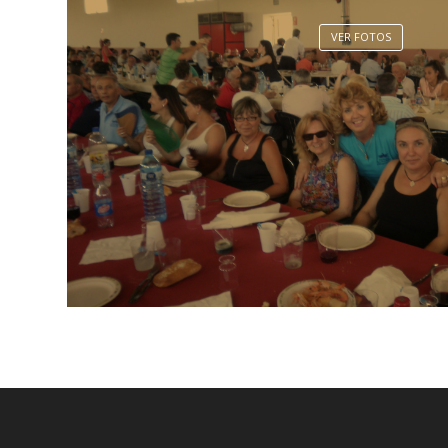
VER FOTOS