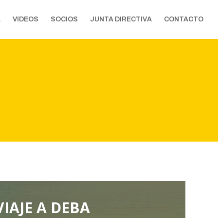
A
VIDEOS
SOCIOS
JUNTA DIRECTIVA
CONTACTO
VIAJE A DEBA