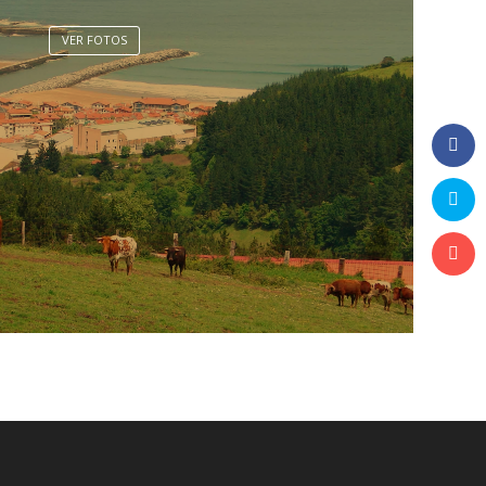
VER FOTOS