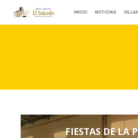
INICIO
NOTICIAS
VILLA
FIESTAS DE LA 