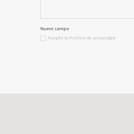
Nuevo campo
Acepto la Política de privacidad