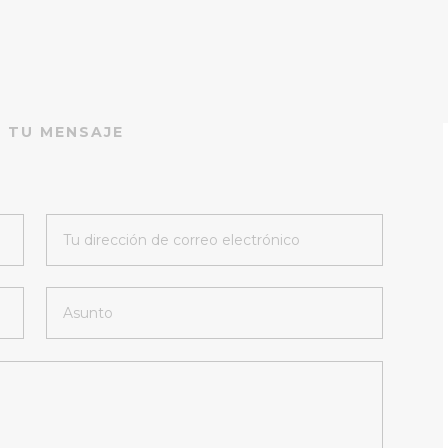
A TU MENSAJE