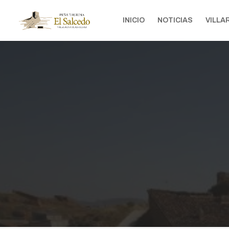
INICIO
NOTICIAS
VILLA