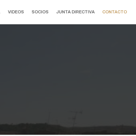
A
VIDEOS
SOCIOS
JUNTA DIRECTIVA
CONTACTO