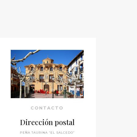
CONTACTO
Dirección postal
PEÑA TAURINA “EL SALCEDO”