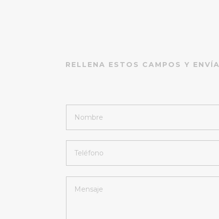
RELLENA ESTOS CAMPOS Y ENVÍ