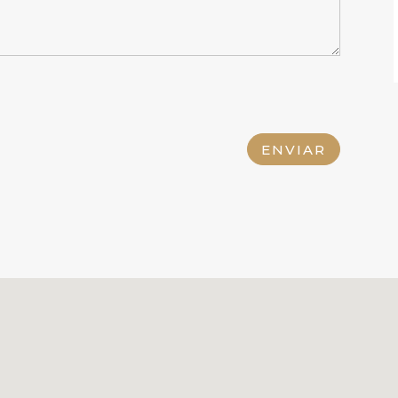
ENVIAR