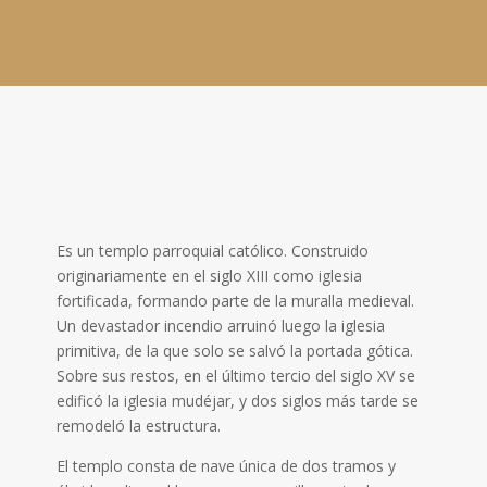
Es un templo parroquial católico
.
Construido
originariamente en el siglo XIII como iglesia
fortificada, formando parte de la muralla medieval.
Un devastador incendio arruinó luego la iglesia
primitiva, de la que solo se salvó la portada gótica
.
Sobre sus restos, en el último tercio del siglo XV se
edificó la iglesia mudéjar, y dos siglos más tarde se
remodeló la estructura.
El templo consta de nave única de dos tramos y