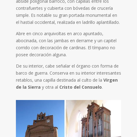
ábside poligonal barroco, con capillas entre los
contrafuertes y cubierta con bóvedas de crucería
simple. Es notable su gran portada monumental en
el hastial occidental, realizada en ladrillo aplantillado.
Abre en cinco arquivoltas en arco apuntado,
abocinada, con las jambas en derrame y un capitel
corrido con decoración de cardinas. El tímpano no
posee decoración alguna.
De su interior, cabe señalar el órgano con forma de
barco de guerra. Conserva en su interior interesantes
retablos, una capilla destinada al culto de la
Virgen
de la Sierra
y otra al
Cristo del Consuelo
.