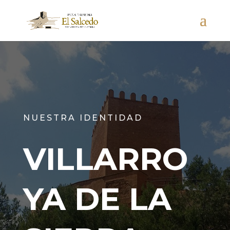
NUESTRA IDENTIDAD
VILLARRO
YA DE LA