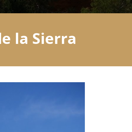
e la Sierra