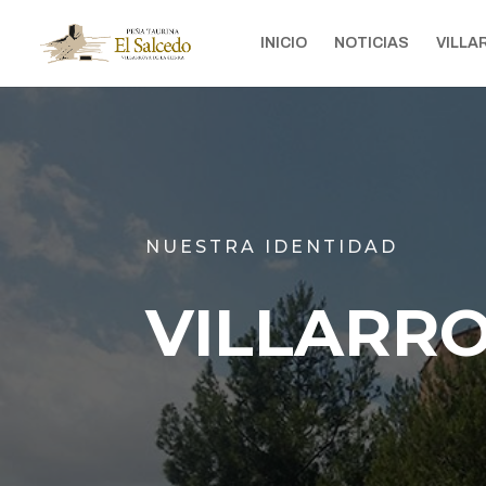
INICIO
NOTICIAS
VILLA
NUESTRA IDENTIDAD
VILLARRO