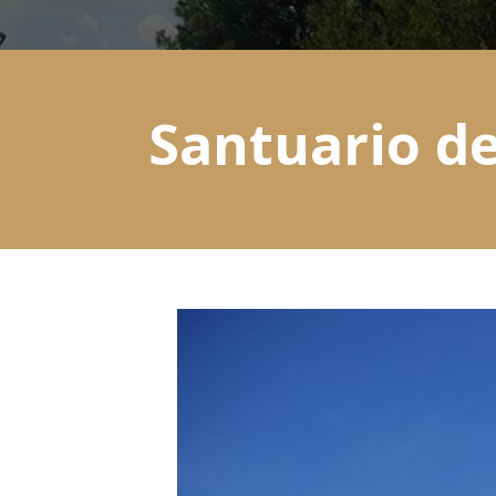
Santuario de