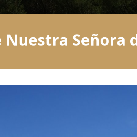
 Nuestra Señora d