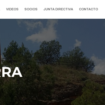
A
VIDEOS
SOCIOS
JUNTA DIRECTIVA
CONTACTO
RRA